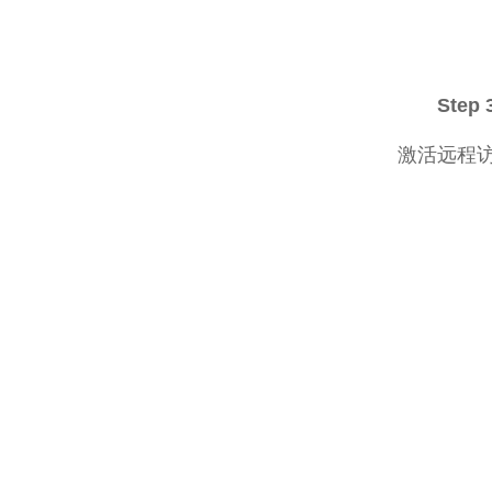
Step
激活远程