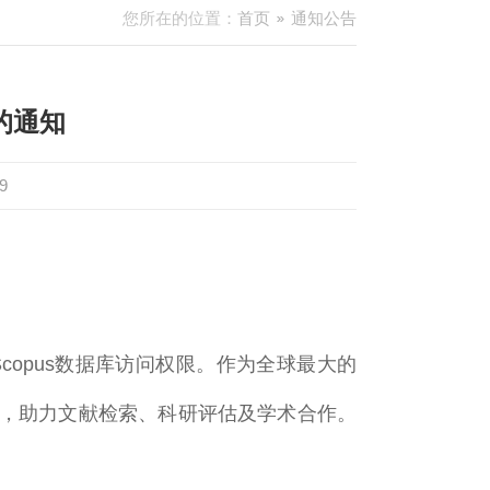
您所在的位置：
首页
通知公告
的通知
9
Scopus数据库访问权限。作为全球最大的
源，助力文献检索、科研评估及学术合作。