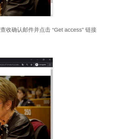
查收确认邮件并点击 “Get access” 链接