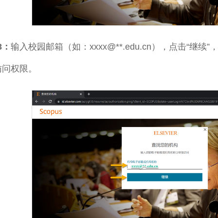
 3：
输入校园邮箱（如：xxxx@**.edu.cn），点击“继续”，
访问权限。