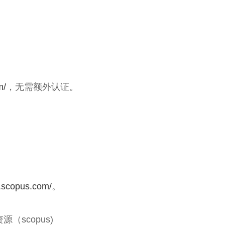
m/
，无需额外认证。
.scopus.com/
。
scopus)