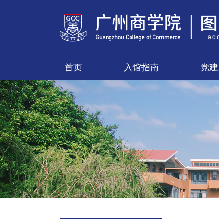
首页
入馆指南
党建