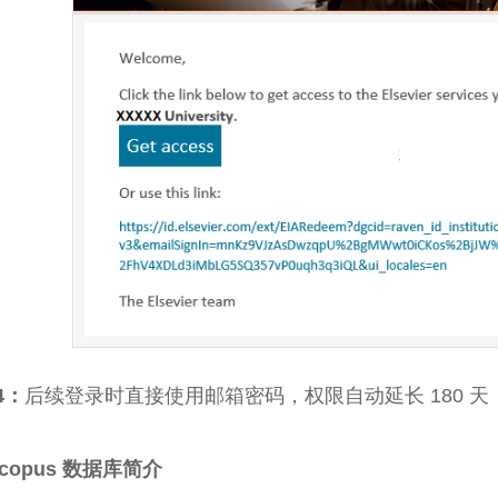
 4：
后续登录时直接使用邮箱密码，权限自动延长 180 
copus 数据库简介