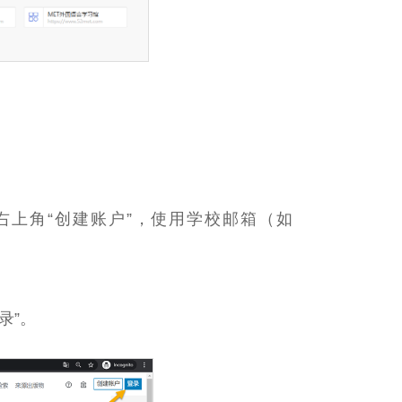
右上角“创建账户”，使用学校邮箱（如
录”。